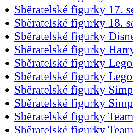
Sběratelské figurky 17. s
Sběratelské figurky 18. s
Sběratelské figurky Disn
Sběratelské figurky Harr
Sběratelské figurky Leg
Sběratelské figurky Leg
Sběratelské figurky Sim
Sběratelské figurky Sim
Sběratelské figurky Tea
Sběratelské figurky Tea