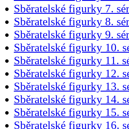
Sběratelské figurky 7. sé
Sběratelské figurky 8. sé
Sběratelské figurky 9. sé
Sběratelské figurky 10. s
Sběratelské figurky 11. s
Sběratelské figurky 12. s
Sběratelské figurky 13. s
Sběratelské figurky 14. s
Sběratelské figurky 15. s
Sběratelské figurky 16. s