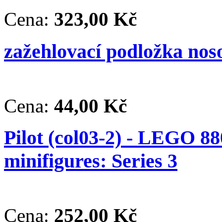
Cena:
323,00 Kč
zažehlovací podložka nos
Cena:
44,00 Kč
Pilot (col03-2) - LEGO 88
minifigures: Series 3
Cena:
252,00 Kč