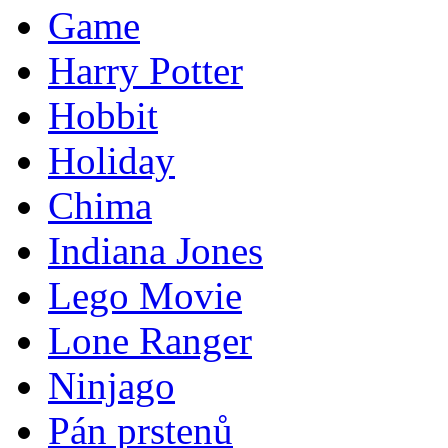
Game
Harry Potter
Hobbit
Holiday
Chima
Indiana Jones
Lego Movie
Lone Ranger
Ninjago
Pán prstenů