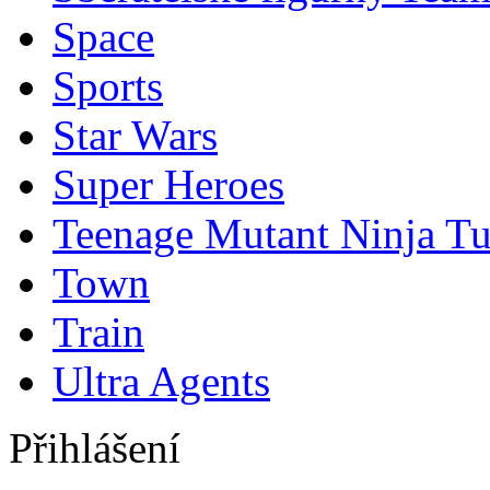
Space
Sports
Star Wars
Super Heroes
Teenage Mutant Ninja Tu
Town
Train
Ultra Agents
Přihlášení