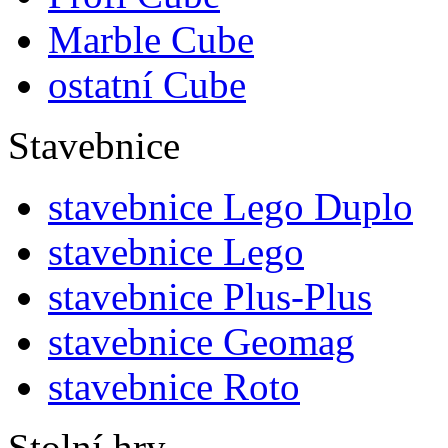
Marble Cube
ostatní Cube
Stavebnice
stavebnice Lego Duplo
stavebnice Lego
stavebnice Plus-Plus
stavebnice Geomag
stavebnice Roto
Stolní hry