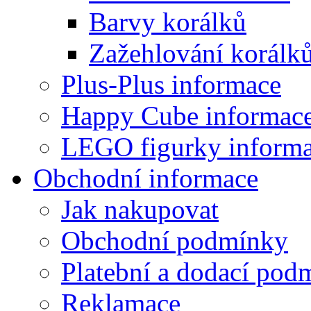
Barvy korálků
Zažehlování korálk
Plus-Plus informace
Happy Cube informac
LEGO figurky inform
Obchodní informace
Jak nakupovat
Obchodní podmínky
Platební a dodací pod
Reklamace